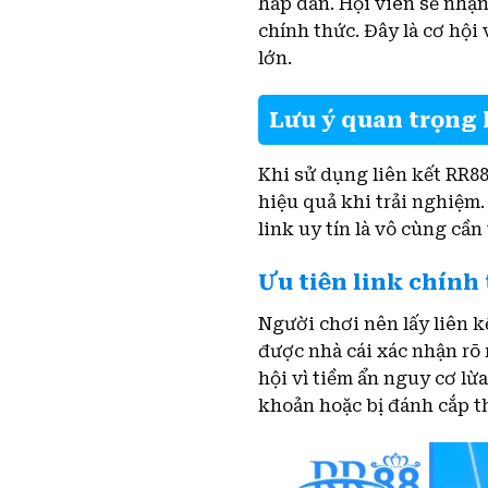
hấp dẫn. Hội viên sẽ nhậ
chính thức. Đây là cơ hộ
lớn.
Lưu ý quan trọng 
Khi sử dụng liên kết RR88
hiệu quả khi trải nghiệm.
link uy tín là vô cùng cần 
Ưu tiên link chính
Người chơi nên lấy liên k
được nhà cái xác nhận rõ 
hội vì tiềm ẩn nguy cơ lừa
khoản hoặc bị đánh cắp th