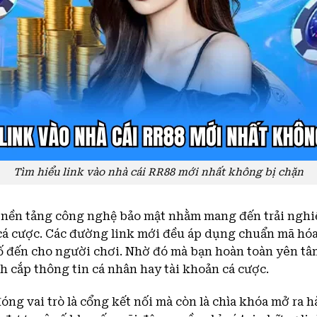
Tìm hiểu link vào nhà cái RR88 mới nhất không bị chặn
nền tảng công nghệ bảo mật nhằm mang đến trải nghiệ
cá cược. Các đường link mới đều áp dụng chuẩn mã hó
ố đến cho người chơi. Nhờ đó mà bạn hoàn toàn yên tâm
nh cắp thông tin cá nhân hay tài khoản cá cược.
óng vai trò là cổng kết nối mà còn là chìa khóa mở ra h