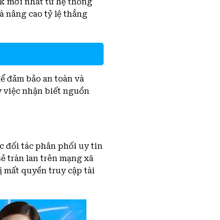
nk mới nhất từ hệ thống
à nâng cao tỷ lệ thắng
để đảm bảo an toàn và
y việc nhận biết nguồn
c đối tác phân phối uy tin
ẻ tràn lan trên mạng xã
bị mất quyền truy cập tài