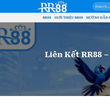
Skip
to
content
RR88
GIỚI THIỆU RR88
HƯỚNG DẪN S
Liên Kết RR88 –