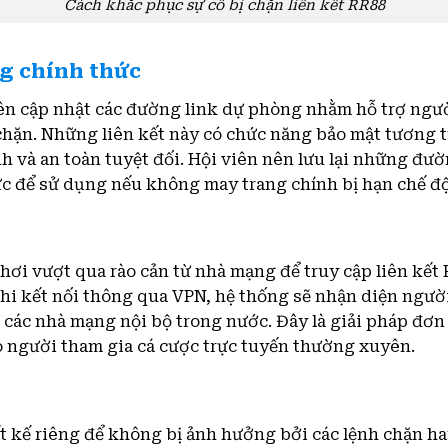
Cách khắc phục sự cố bị chặn liên kết RR88
g chính thức
n cập nhật các đường link dự phòng nhằm hỗ trợ ngườ
hặn. Những liên kết này có chức năng bảo mật tương t
h và an toàn tuyệt đối. Hội viên nên lưu lại những đ
ức để sử dụng nếu không may trang chính bị hạn chế độ
hơi vượt qua rào cản từ nhà mạng để truy cập liên kết
 Khi kết nối thông qua VPN, hệ thống sẽ nhận diện ngư
 các nhà mạng nội bộ trong nước. Đây là giải pháp đơn
o người tham gia cá cược trực tuyến thường xuyên.
 kế riêng để không bị ảnh hưởng bởi các lệnh chặn ha