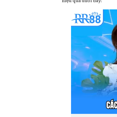
hiệu quả dưới đây: