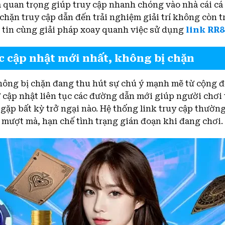
a quan trọng giúp truy cập nhanh chóng vào nhà cái cá
chặn truy cập dẫn đến trải nghiệm giải trí không còn tr
 tin cùng giải pháp xoay quanh việc sử dụng
link RR8
c cập nhật mới nhất, không bị chặn
hông bị chặn đang thu hút sự chú ý mạnh mẽ từ cộng đ
ự cập nhật liên tục các đường dẫn mới giúp người chơi
gặp bất kỳ trở ngại nào. Hệ thống link truy cập thườn
 mượt mà, hạn chế tình trạng gián đoạn khi đang chơi.