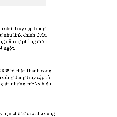
i chơi truy cập trong
ự như link chính thức,
ường dẫn dự phòng được
t ngột.
 RR88 bị chặn thành công
ời dùng đang truy cập từ
 giản nhưng cực kỳ hiệu
y hạn chế từ các nhà cung