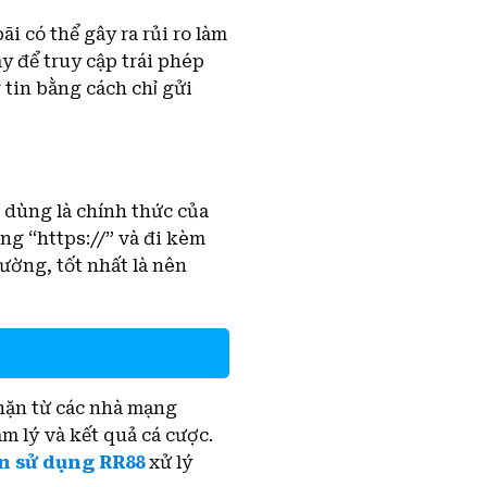
i có thể gây ra rủi ro làm
y để truy cập trái phép
 tin bằng cách chỉ gửi
 dùng là chính thức của
ng “https://” và đi kèm
ường, tốt nhất là nên
chặn từ các nhà mạng
m lý và kết quả cá cược.
n sử dụng RR88
xử lý