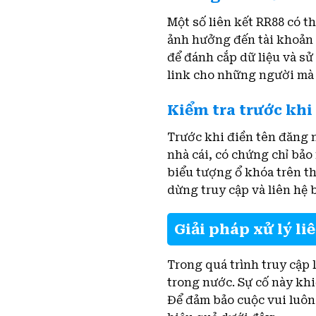
Một số liên kết RR88 có t
ảnh hưởng đến tài khoản c
để đánh cắp dữ liệu và sử
link cho những người mà 
Kiểm tra trước kh
Trước khi điền tên đăng 
nhà cái, có chứng chỉ bảo
biểu tượng ổ khóa trên th
dừng truy cập và liên hệ
Giải pháp xử lý li
Trong quá trình truy cập 
trong nước. Sự cố này khi
Để đảm bảo cuộc vui luô