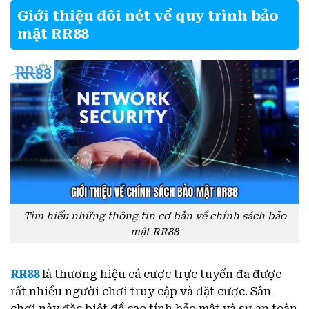
Giới thiệu đôi nét về quy trình bảo
mật RR88
Tìm hiểu những thông tin cơ bản về chính sách bảo
mật RR88
RR88
là thương hiệu cá cược trực tuyến đã được
rất nhiều người chơi truy cập và đặt cược. Sân
chơi này đặc biệt đề cao tính bảo mật và sự an toàn