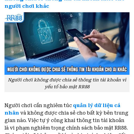
người chơi khác
Người chơi không được chia sẻ thông tin tài khoản vì
yếu tố bảo mật RR88
Người chơi cần nghiêm túc
quản lý dữ liệu cá
nhân
và không được chia sẻ cho bất kỳ bên trung
gian nào. Việc tự ý công khai thông tin tài khoản
là vi phạm nghiêm trọng chính sách bảo mật RR88.