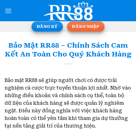
Skip
to
content
ĐĂNG KÝ
ĐĂNG NHẬP
Bảo Mật RR88 – Chính Sách Cam
Kết An Toàn Cho Quý Khách Hàng
Bảo mật RR88
sẽ giúp người chơi có được trải
nghiệm cá cược trực tuyến thuận lợi nhất. Nhờ vào
những điều khoản và chính sách cụ thể, toàn bộ
dữ liệu của khách hàng sẽ được quản lý nghiêm
ngặt. Điều này đồng nghĩa với việc khách hàng
hoàn toàn có thể yên tâm khi tham gia dự thưởng
tại nền tảng giải trí của thương hiệu.