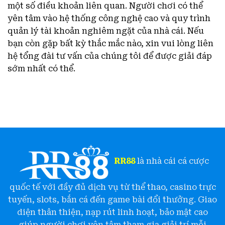
một số điều khoản liên quan. Người chơi có thể
yên tâm vào hệ thống công nghệ cao và quy trình
quản lý tài khoản nghiêm ngặt của nhà cái. Nếu
bạn còn gặp bất kỳ thắc mắc nào, xin vui lòng liên
hệ tổng đài tư vấn của chúng tôi để được giải đáp
sớm nhất có thể.
RR88
là nhà cái cá cược
quốc tế với đầy đủ dịch vụ từ thể thao, casino trực
tuyến, slots, bắn cá đến game bài đổi thưởng. Giao
diện thân thiện, nạp rút linh hoạt, bảo mật cao
giúp người chơi yên tâm tham gia giải trí mỗi