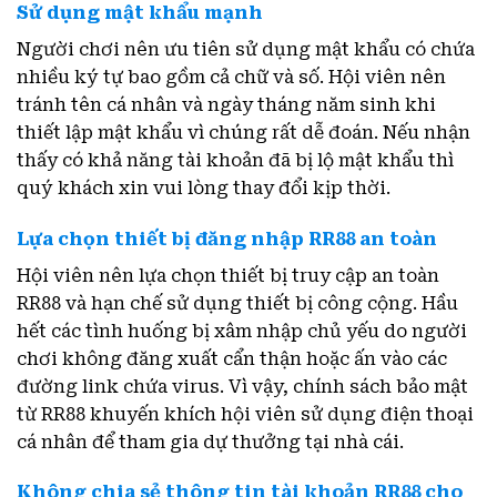
Sử dụng mật khẩu mạnh
Người chơi nên ưu tiên sử dụng mật khẩu có chứa
nhiều ký tự bao gồm cả chữ và số. Hội viên nên
tránh tên cá nhân và ngày tháng năm sinh khi
thiết lập mật khẩu vì chúng rất dễ đoán. Nếu nhận
thấy có khả năng tài khoản đã bị lộ mật khẩu thì
quý khách xin vui lòng thay đổi kịp thời.
Lựa chọn thiết bị đăng nhập RR88 an toàn
Hội viên nên lựa chọn thiết bị truy cập an toàn
RR88 và hạn chế sử dụng thiết bị công cộng. Hầu
hết các tình huống bị xâm nhập chủ yếu do người
chơi không đăng xuất cẩn thận hoặc ấn vào các
đường link chứa virus. Vì vậy, chính sách bảo mật
từ RR88 khuyến khích hội viên sử dụng điện thoại
cá nhân để tham gia dự thưởng tại nhà cái.
Không chia sẻ thông tin tài khoản RR88 cho