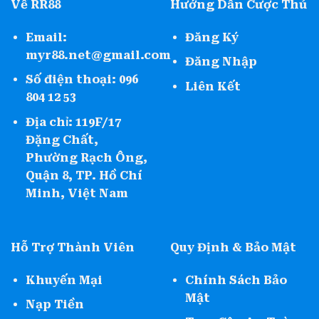
Về RR88
Hướng Dẫn Cược Thủ
Email:
Đăng Ký
myr88.net@gmail.com
Đăng Nhập
Số điện thoại: 096
Liên Kết
804 12 53
Địa chỉ: 119F/17
Đặng Chất,
Phường Rạch Ông,
Quận 8, TP. Hồ Chí
Minh, Việt Nam
Hỗ Trợ Thành Viên
Quy Định & Bảo Mật
Khuyến Mại
Chính Sách Bảo
Mật
Nạp Tiền