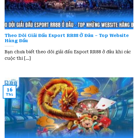
Theo Dõi Giải Đấu Esport RR88 Ở Đâu – Top Website
Hàng Đầu
Bạn chưa biết theo dõi giải đấu Esport RR88 ở đâu khi các
cuộc thi [...]
16
Th5