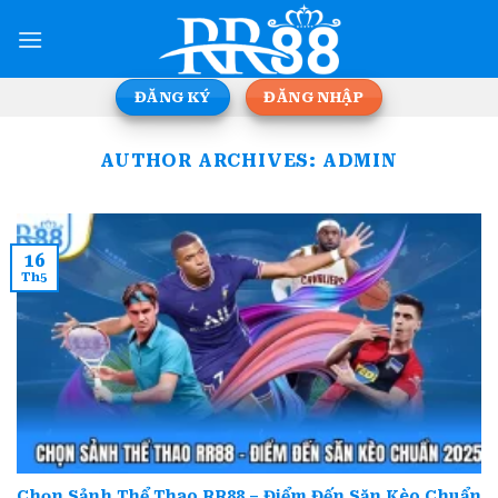
Skip
to
content
ĐĂNG KÝ
ĐĂNG NHẬP
AUTHOR ARCHIVES:
ADMIN
16
Th5
Chọn Sảnh Thể Thao RR88 – Điểm Đến Săn Kèo Chuẩn