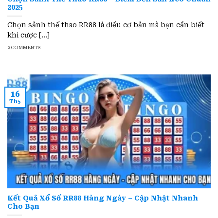
2025
Chọn sảnh thể thao RR88 là điều cơ bản mà bạn cần biết
khi cược [...]
2 COMMENTS
16
Th5
Kết Quả Xổ Số RR88 Hàng Ngày – Cập Nhật Nhanh
Cho Bạn