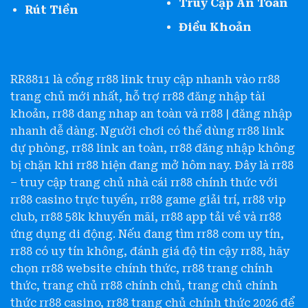
Truy Cập An Toàn
Rút Tiền
Điều Khoản
RR8811 là cổng rr88 link truy cập nhanh vào rr88
trang chủ mới nhất, hỗ trợ rr88 đăng nhập tài
khoản, rr88 dang nhap an toàn và rr88 | đăng nhập
nhanh dễ dàng. Người chơi có thể dùng rr88 link
dự phòng, rr88 link an toàn, rr88 đăng nhập không
bị chặn khi rr88 hiện đang mở hôm nay. Đây là rr88
– truy cập trang chủ nhà cái rr88 chính thức với
rr88 casino trực tuyến, rr88 game giải trí, rr88 vip
club, rr88 58k khuyến mãi, rr88 app tải về và rr88
ứng dụng di động. Nếu đang tìm rr88 com uy tín,
rr88 có uy tín không, đánh giá độ tin cậy rr88, hãy
chọn rr88 website chính thức, rr88 trang chính
thức, trang chủ rr88 chính chủ, trang chủ chính
thức rr88 casino, rr88 trang chủ chính thức 2026 để